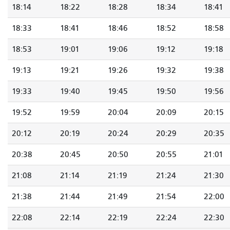
18:14
18:22
18:28
18:34
18:41
18:33
18:41
18:46
18:52
18:58
18:53
19:01
19:06
19:12
19:18
19:13
19:21
19:26
19:32
19:38
19:33
19:40
19:45
19:50
19:56
19:52
19:59
20:04
20:09
20:15
20:12
20:19
20:24
20:29
20:35
20:38
20:45
20:50
20:55
21:01
21:08
21:14
21:19
21:24
21:30
21:38
21:44
21:49
21:54
22:00
22:08
22:14
22:19
22:24
22:30