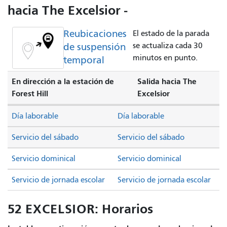
hacia The Excelsior -
Reubicaciones
El estado de la parada
de suspensión
se actualiza cada 30
minutos en punto.
temporal
En dirección a la estación de
Salida hacia The
Forest Hill
Excelsior
Día laborable
Día laborable
Servicio del sábado
Servicio del sábado
Servicio dominical
Servicio dominical
Servicio de jornada escolar
Servicio de jornada escolar
52 EXCELSIOR: Horarios