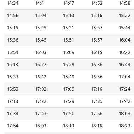
14:34
14:41
14:47
14:52
14:58
14:56
15:04
15:10
15:16
15:22
15:16
15:25
15:31
15:37
15:44
15:36
15:45
15:51
15:57
16:04
15:54
16:03
16:09
16:15
16:22
16:13
16:22
16:29
16:36
16:44
16:33
16:42
16:49
16:56
17:04
16:53
17:02
17:09
17:16
17:24
17:13
17:22
17:29
17:35
17:42
17:34
17:43
17:50
17:56
18:03
17:54
18:03
18:10
18:16
18:23