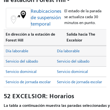
Reubicaciones
El estado de la parada
de suspensión
se actualiza cada 30
minutos en punto.
temporal
En dirección a la estación de
Salida hacia The
Forest Hill
Excelsior
Día laborable
Día laborable
Servicio del sábado
Servicio del sábado
Servicio dominical
Servicio dominical
Servicio de jornada escolar
Servicio de jornada escolar
52 EXCELSIOR: Horarios
La tabla a continuación muestra las paradas seleccionadas y 