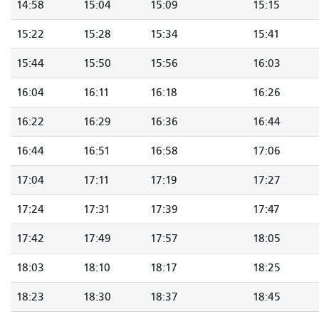
14:58
15:04
15:09
15:15
15:22
15:28
15:34
15:41
15:44
15:50
15:56
16:03
16:04
16:11
16:18
16:26
16:22
16:29
16:36
16:44
16:44
16:51
16:58
17:06
17:04
17:11
17:19
17:27
17:24
17:31
17:39
17:47
17:42
17:49
17:57
18:05
18:03
18:10
18:17
18:25
18:23
18:30
18:37
18:45