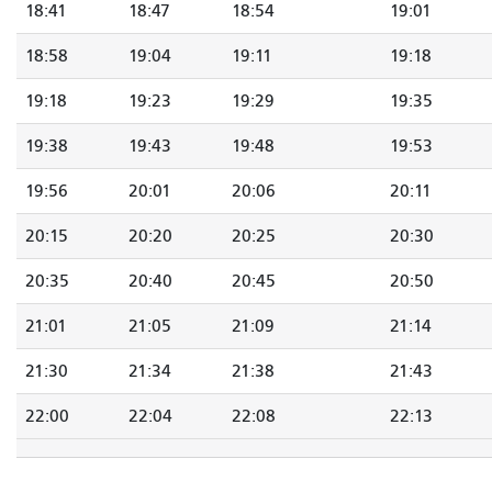
18:41
18:47
18:54
19:01
18:58
19:04
19:11
19:18
19:18
19:23
19:29
19:35
19:38
19:43
19:48
19:53
19:56
20:01
20:06
20:11
20:15
20:20
20:25
20:30
20:35
20:40
20:45
20:50
21:01
21:05
21:09
21:14
21:30
21:34
21:38
21:43
22:00
22:04
22:08
22:13