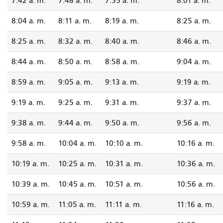
7:42 a. m.
7:48 a. m.
7:55 a. m.
8:01 a. m.
8:04 a. m.
8:11 a. m.
8:19 a. m.
8:25 a. m.
8:25 a. m.
8:32 a. m.
8:40 a. m.
8:46 a. m.
8:44 a. m.
8:50 a. m.
8:58 a. m.
9:04 a. m.
8:59 a. m.
9:05 a. m.
9:13 a. m.
9:19 a. m.
9:19 a. m.
9:25 a. m.
9:31 a. m.
9:37 a. m.
9:38 a. m.
9:44 a. m.
9:50 a. m.
9:56 a. m.
9:58 a. m.
10:04 a. m.
10:10 a. m.
10:16 a. m.
10:19 a. m.
10:25 a. m.
10:31 a. m.
10:36 a. m.
10:39 a. m.
10:45 a. m.
10:51 a. m.
10:56 a. m.
10:59 a. m.
11:05 a. m.
11:11 a. m.
11:16 a. m.