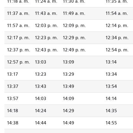
11:18 a. m.
11:24 a. m.
11:30 a. m.
11:35 a. m.
11:37 a. m.
11:43 a. m.
11:49 a. m.
11:54 a. m.
11:57 a. m.
12:03 p. m.
12:09 p. m.
12:14 p. m.
12:17 p. m.
12:23 p. m.
12:29 p. m.
12:34 p. m.
12:37 p. m.
12:43 p. m.
12:49 p. m.
12:54 p. m.
12:57 p. m.
13:03
13:09
13:14
13:17
13:23
13:29
13:34
13:37
13:43
13:49
13:54
13:57
14:03
14:09
14:14
14:18
14:24
14:29
14:35
14:38
14:44
14:49
14:55