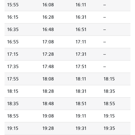
15:55
16:08
16:11
--
16:15
16:28
16:31
--
16:35
16:48
16:51
--
16:55
17:08
17:11
--
17:15
17:28
17:31
--
17:35
17:48
17:51
--
17:55
18:08
18:11
18:15
18:15
18:28
18:31
18:35
18:35
18:48
18:51
18:55
18:55
19:08
19:11
19:15
19:15
19:28
19:31
19:35