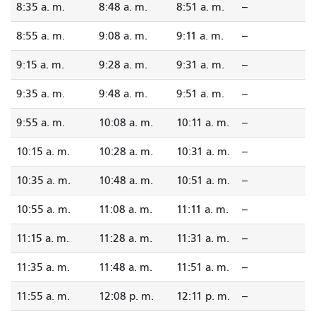
8:35 a. m.
8:48 a. m.
8:51 a. m.
--
8:55 a. m.
9:08 a. m.
9:11 a. m.
--
9:15 a. m.
9:28 a. m.
9:31 a. m.
--
9:35 a. m.
9:48 a. m.
9:51 a. m.
--
9:55 a. m.
10:08 a. m.
10:11 a. m.
--
10:15 a. m.
10:28 a. m.
10:31 a. m.
--
10:35 a. m.
10:48 a. m.
10:51 a. m.
--
10:55 a. m.
11:08 a. m.
11:11 a. m.
--
11:15 a. m.
11:28 a. m.
11:31 a. m.
--
11:35 a. m.
11:48 a. m.
11:51 a. m.
--
11:55 a. m.
12:08 p. m.
12:11 p. m.
--