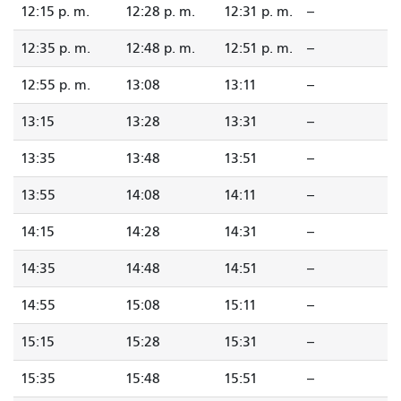
12:15 p. m.
12:28 p. m.
12:31 p. m.
--
12:35 p. m.
12:48 p. m.
12:51 p. m.
--
12:55 p. m.
13:08
13:11
--
13:15
13:28
13:31
--
13:35
13:48
13:51
--
13:55
14:08
14:11
--
14:15
14:28
14:31
--
14:35
14:48
14:51
--
14:55
15:08
15:11
--
15:15
15:28
15:31
--
15:35
15:48
15:51
--