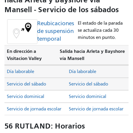
Mansell - Servicio de los sábados
Reubicaciones
El estado de la parada
de suspensión
se actualiza cada 30
minutos en punto.
temporal
En dirección a
Salida hacia Arleta y Bayshore
Visitacion Valley
vía Mansell
Día laborable
Día laborable
Servicio del sábado
Servicio del sábado
Servicio dominical
Servicio dominical
Servicio de jornada escolar
Servicio de jornada escolar
56 RUTLAND: Horarios