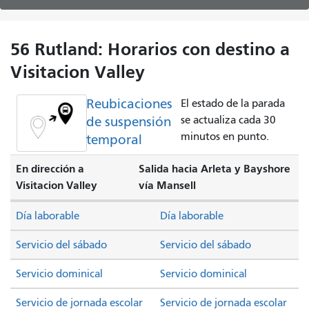
56 Rutland: Horarios con destino a
Visitacion Valley
Reubicaciones
El estado de la parada
de suspensión
se actualiza cada 30
minutos en punto.
temporal
En dirección a
Salida hacia Arleta y Bayshore
Visitacion Valley
vía Mansell
Día laborable
Día laborable
Servicio del sábado
Servicio del sábado
Servicio dominical
Servicio dominical
Servicio de jornada escolar
Servicio de jornada escolar