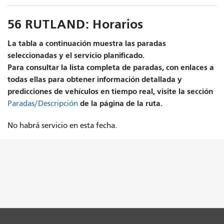
56 RUTLAND: Horarios
La tabla a continuación muestra las paradas
seleccionadas y el servicio planificado.
Para consultar la lista completa de paradas, con enlaces a
todas ellas para obtener información detallada y
predicciones de vehículos en tiempo real, visite la sección
de la página de la ruta.
Paradas/Descripción
No habrá servicio en esta fecha.