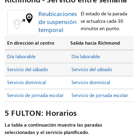
Reubicaciones
El estado de la parada
de suspensión
se actualiza cada 30
minutos en punto.
temporal
En dirección al centro
Salida hacia Richmond
Día laborable
Día laborable
Servicio del sábado
Servicio del sábado
Servicio dominical
Servicio dominical
Servicio de jornada escolar
Servicio de jornada escolar
5 FULTON: Horarios
La tabla a continuación muestra las paradas
seleccionadas y el servicio planificado.