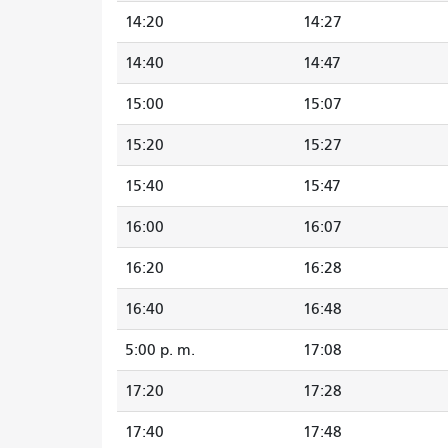
14:20
14:27
14:40
14:47
15:00
15:07
15:20
15:27
15:40
15:47
16:00
16:07
16:20
16:28
16:40
16:48
5:00 p. m.
17:08
17:20
17:28
17:40
17:48