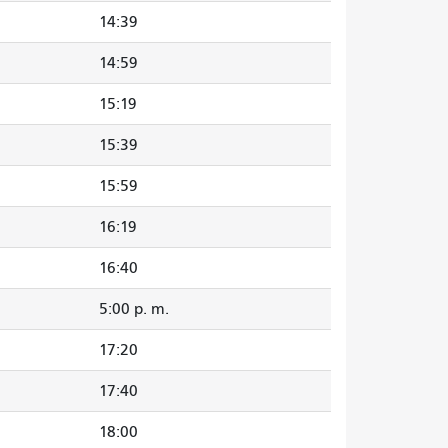
14:39
14:59
15:19
15:39
15:59
16:19
16:40
5:00 p. m.
17:20
17:40
18:00