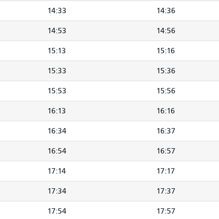
14:33
14:36
14:53
14:56
15:13
15:16
15:33
15:36
15:53
15:56
16:13
16:16
16:34
16:37
16:54
16:57
17:14
17:17
17:34
17:37
17:54
17:57