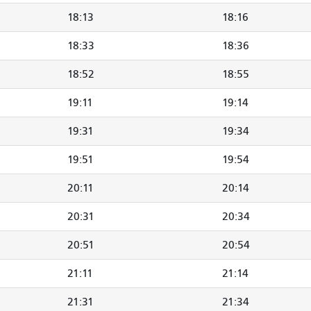
18:13
18:16
18:33
18:36
18:52
18:55
19:11
19:14
19:31
19:34
19:51
19:54
20:11
20:14
20:31
20:34
20:51
20:54
21:11
21:14
21:31
21:34