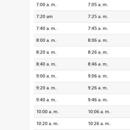
7:00 a. m.
7:05 a. m.
7:20 am
7:25 a. m.
7:40 a. m.
7:45 a. m.
8:00 a. m.
8:06 a. m.
8:20 a. m.
8:26 a. m.
8:40 a. m.
8:46 a. m.
9:00 a. m.
9:06 a. m.
9:20 a. m.
9:26 a. m.
9:40 a. m.
9:46 a. m.
10:00 a. m.
10:06 a. m.
10:20 a. m.
10:26 a. m.