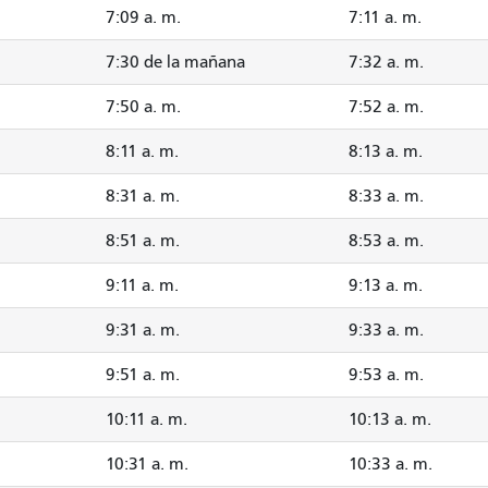
7:09 a. m.
7:11 a. m.
7:30 de la mañana
7:32 a. m.
7:50 a. m.
7:52 a. m.
8:11 a. m.
8:13 a. m.
8:31 a. m.
8:33 a. m.
8:51 a. m.
8:53 a. m.
9:11 a. m.
9:13 a. m.
9:31 a. m.
9:33 a. m.
9:51 a. m.
9:53 a. m.
10:11 a. m.
10:13 a. m.
10:31 a. m.
10:33 a. m.