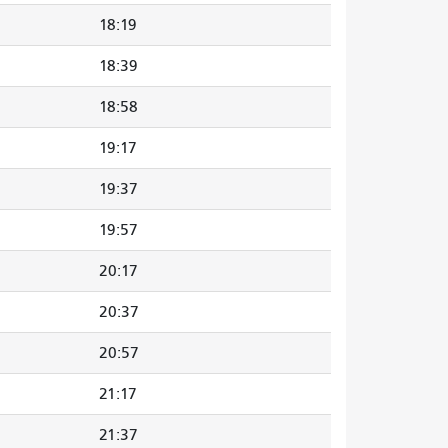
18:19
18:39
18:58
19:17
19:37
19:57
20:17
20:37
20:57
21:17
21:37