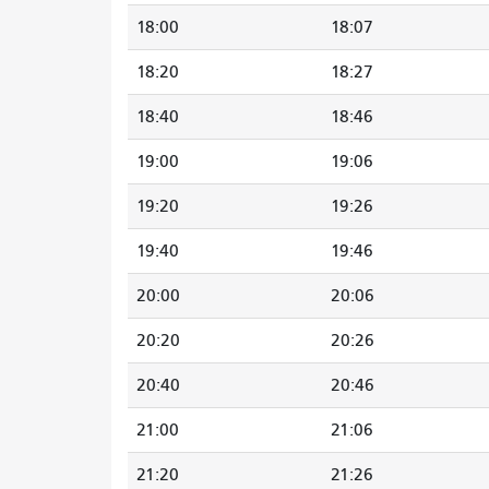
18:00
18:07
18:20
18:27
18:40
18:46
19:00
19:06
19:20
19:26
19:40
19:46
20:00
20:06
20:20
20:26
20:40
20:46
21:00
21:06
21:20
21:26