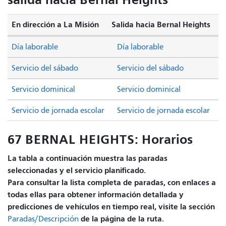
En dirección a La Misión
Salida hacia Bernal Heights
Día laborable
Día laborable
Servicio del sábado
Servicio del sábado
Servicio dominical
Servicio dominical
Servicio de jornada escolar
Servicio de jornada escolar
67 BERNAL HEIGHTS: Horarios
La tabla a continuación muestra las paradas
seleccionadas y el servicio planificado.
Para consultar la lista completa de paradas, con enlaces a
todas ellas para obtener información detallada y
predicciones de vehículos en tiempo real, visite la sección
de la página de la ruta.
Paradas/Descripción