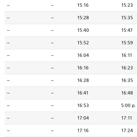
--
--
15:16
15:23
--
--
15:28
15:35
--
--
15:40
15:47
--
--
15:52
15:59
--
--
16:04
16:11
--
--
16:16
16:23
--
--
16:28
16:35
--
--
16:41
16:48
--
--
16:53
5:00 p.
--
--
17:04
17:11
--
--
17:16
17:24