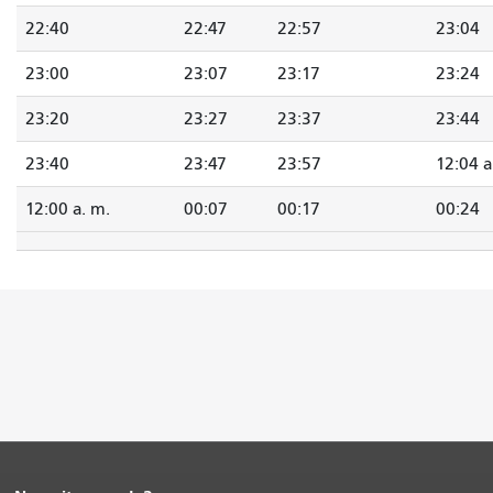
22:40
22:47
22:57
23:04
23:00
23:07
23:17
23:24
23:20
23:27
23:37
23:44
23:40
23:47
23:57
12:04 a
12:00 a. m.
00:07
00:17
00:24