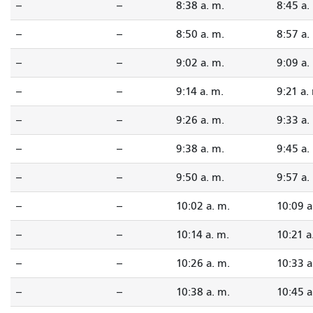
--
--
8:38 a. m.
8:45 a.
--
--
8:50 a. m.
8:57 a.
--
--
9:02 a. m.
9:09 a.
--
--
9:14 a. m.
9:21 a.
--
--
9:26 a. m.
9:33 a.
--
--
9:38 a. m.
9:45 a.
--
--
9:50 a. m.
9:57 a.
--
--
10:02 a. m.
10:09 a
--
--
10:14 a. m.
10:21 a
--
--
10:26 a. m.
10:33 a
--
--
10:38 a. m.
10:45 a