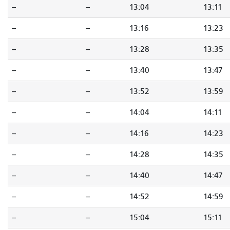
--
--
13:04
13:11
--
--
13:16
13:23
--
--
13:28
13:35
--
--
13:40
13:47
--
--
13:52
13:59
--
--
14:04
14:11
--
--
14:16
14:23
--
--
14:28
14:35
--
--
14:40
14:47
--
--
14:52
14:59
--
--
15:04
15:11