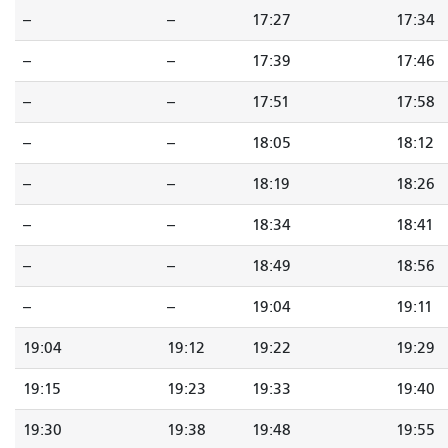
--
--
17:27
17:34
--
--
17:39
17:46
--
--
17:51
17:58
--
--
18:05
18:12
--
--
18:19
18:26
--
--
18:34
18:41
--
--
18:49
18:56
--
--
19:04
19:11
19:04
19:12
19:22
19:29
19:15
19:23
19:33
19:40
19:30
19:38
19:48
19:55