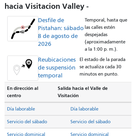
hacia Visitacion Valley -
Desfile de
Temporal, hasta que
Pistahan: sábado
las calles estén
despejadas
8 de agosto de
(aproximadamente
2026
a la 1:00 p. m.).
Reubicaciones
El estado de la parada
de suspensión
se actualiza cada 30
minutos en punto.
temporal
En dirección al
Salida hacia el Valle de
centro
Visitación
Día laborable
Día laborable
Servicio del sábado
Servicio del sábado
Servicio dominical
Servicio dominical