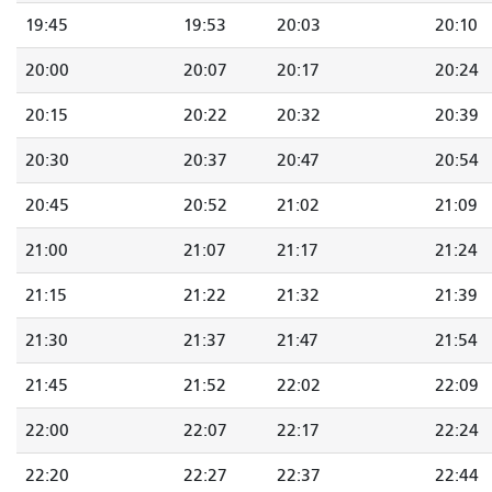
19:45
19:53
20:03
20:10
20:00
20:07
20:17
20:24
20:15
20:22
20:32
20:39
20:30
20:37
20:47
20:54
20:45
20:52
21:02
21:09
21:00
21:07
21:17
21:24
21:15
21:22
21:32
21:39
21:30
21:37
21:47
21:54
21:45
21:52
22:02
22:09
22:00
22:07
22:17
22:24
22:20
22:27
22:37
22:44