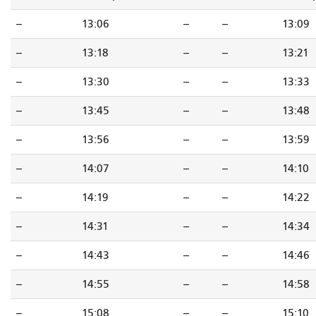
--
13:06
--
--
13:09
--
13:18
--
--
13:21
--
13:30
--
--
13:33
--
13:45
--
--
13:48
--
13:56
--
--
13:59
--
14:07
--
--
14:10
--
14:19
--
--
14:22
--
14:31
--
--
14:34
--
14:43
--
--
14:46
--
14:55
--
--
14:58
--
15:08
--
--
15:10