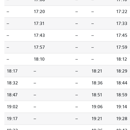
--
17:20
--
--
17:22
--
17:31
--
--
17:33
--
17:43
--
--
17:45
--
17:57
--
--
17:59
--
18:10
--
--
18:12
18:17
--
--
18:21
18:29
18:32
--
--
18:36
18:44
18:47
--
--
18:51
18:59
19:02
--
--
19:06
19:14
19:17
--
--
19:21
19:28