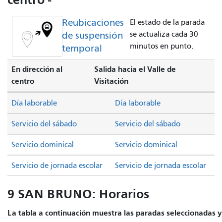
Reubicaciones
El estado de la parada
de suspensión
se actualiza cada 30
minutos en punto.
temporal
En dirección al
Salida hacia el Valle de
centro
Visitación
Día laborable
Día laborable
Servicio del sábado
Servicio del sábado
Servicio dominical
Servicio dominical
Servicio de jornada escolar
Servicio de jornada escolar
9 SAN BRUNO: Horarios
La tabla a continuación muestra las paradas seleccionadas y 