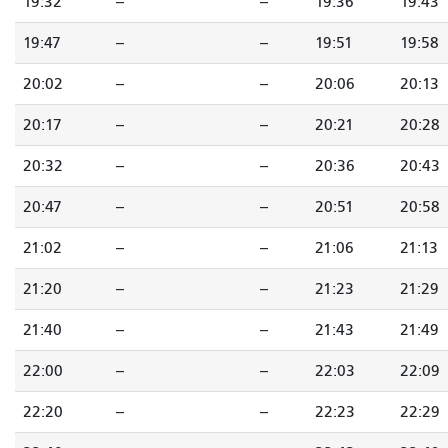
19:32
--
--
19:36
19:43
19:47
--
--
19:51
19:58
20:02
--
--
20:06
20:13
20:17
--
--
20:21
20:28
20:32
--
--
20:36
20:43
20:47
--
--
20:51
20:58
21:02
--
--
21:06
21:13
21:20
--
--
21:23
21:29
21:40
--
--
21:43
21:49
22:00
--
--
22:03
22:09
22:20
--
--
22:23
22:29