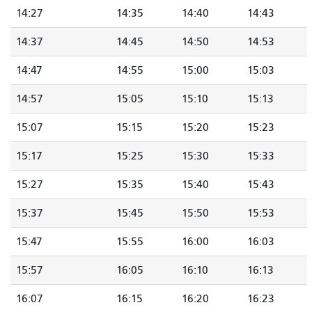
14:27
14:35
14:40
14:43
14:37
14:45
14:50
14:53
14:47
14:55
15:00
15:03
14:57
15:05
15:10
15:13
15:07
15:15
15:20
15:23
15:17
15:25
15:30
15:33
15:27
15:35
15:40
15:43
15:37
15:45
15:50
15:53
15:47
15:55
16:00
16:03
15:57
16:05
16:10
16:13
16:07
16:15
16:20
16:23