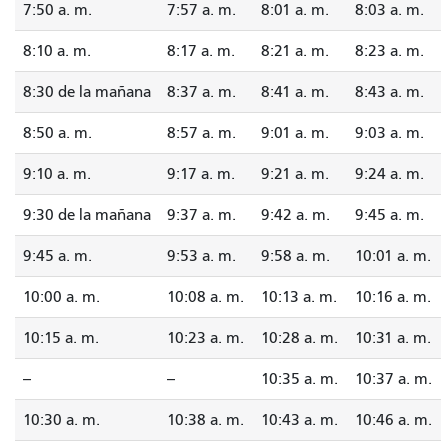
7:50 a. m.
7:57 a. m.
8:01 a. m.
8:03 a. m.
8:10 a. m.
8:17 a. m.
8:21 a. m.
8:23 a. m.
8:30 de la mañana
8:37 a. m.
8:41 a. m.
8:43 a. m.
8:50 a. m.
8:57 a. m.
9:01 a. m.
9:03 a. m.
9:10 a. m.
9:17 a. m.
9:21 a. m.
9:24 a. m.
9:30 de la mañana
9:37 a. m.
9:42 a. m.
9:45 a. m.
9:45 a. m.
9:53 a. m.
9:58 a. m.
10:01 a. m.
10:00 a. m.
10:08 a. m.
10:13 a. m.
10:16 a. m.
10:15 a. m.
10:23 a. m.
10:28 a. m.
10:31 a. m.
--
--
10:35 a. m.
10:37 a. m.
10:30 a. m.
10:38 a. m.
10:43 a. m.
10:46 a. m.