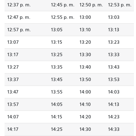
12:37 p. m.
12:45 p. m.
12:50 p. m.
12:53 p. m.
12:47 p. m.
12:55 p. m.
13:00
13:03
12:57 p. m.
13:05
13:10
13:13
13:07
13:15
13:20
13:23
13:17
13:25
13:30
13:33
13:27
13:35
13:40
13:43
13:37
13:45
13:50
13:53
13:47
13:55
14:00
14:03
13:57
14:05
14:10
14:13
14:07
14:15
14:20
14:23
14:17
14:25
14:30
14:33