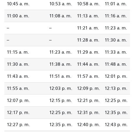
10:45 a. m.
10:53 a. m.
10:58 a. m.
11:01 a. m.
11:00 a. m.
11:08 a. m.
11:13 a. m.
11:16 a. m.
--
--
11:21 a. m.
11:23 a. m.
--
--
11:28 a. m.
11:30 a. m.
11:15 a. m.
11:23 a. m.
11:29 a. m.
11:33 a. m.
11:30 a. m.
11:38 a. m.
11:44 a. m.
11:48 a. m.
11:43 a. m.
11:51 a. m.
11:57 a. m.
12:01 p. m.
11:55 a. m.
12:03 p. m.
12:09 p. m.
12:13 p. m.
12:07 p. m.
12:15 p. m.
12:21 p. m.
12:25 p. m.
12:17 p. m.
12:25 p. m.
12:31 p. m.
12:35 p. m.
12:27 p. m.
12:35 p. m.
12:40 p. m.
12:43 p. m.