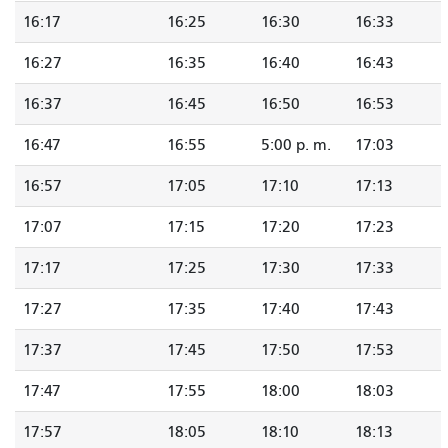
16:17
16:25
16:30
16:33
16:27
16:35
16:40
16:43
16:37
16:45
16:50
16:53
16:47
16:55
5:00 p. m.
17:03
16:57
17:05
17:10
17:13
17:07
17:15
17:20
17:23
17:17
17:25
17:30
17:33
17:27
17:35
17:40
17:43
17:37
17:45
17:50
17:53
17:47
17:55
18:00
18:03
17:57
18:05
18:10
18:13