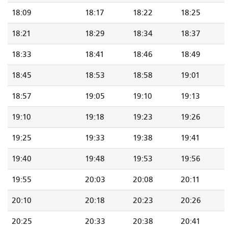
18:09
18:17
18:22
18:25
18:21
18:29
18:34
18:37
18:33
18:41
18:46
18:49
18:45
18:53
18:58
19:01
18:57
19:05
19:10
19:13
19:10
19:18
19:23
19:26
19:25
19:33
19:38
19:41
19:40
19:48
19:53
19:56
19:55
20:03
20:08
20:11
20:10
20:18
20:23
20:26
20:25
20:33
20:38
20:41