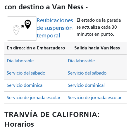
con destino a Van Ness -
Reubicaciones
El estado de la parada
de suspensión
se actualiza cada 30
minutos en punto.
temporal
En dirección a Embarcadero
Salida hacia Van Ness
Día laborable
Día laborable
Servicio del sábado
Servicio del sábado
Servicio dominical
Servicio dominical
Servicio de jornada escolar
Servicio de jornada escolar
TRANVÍA DE CALIFORNIA:
Horarios