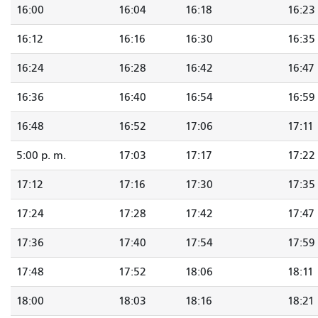
16:00
16:04
16:18
16:23
16:12
16:16
16:30
16:35
16:24
16:28
16:42
16:47
16:36
16:40
16:54
16:59
16:48
16:52
17:06
17:11
5:00 p. m.
17:03
17:17
17:22
17:12
17:16
17:30
17:35
17:24
17:28
17:42
17:47
17:36
17:40
17:54
17:59
17:48
17:52
18:06
18:11
18:00
18:03
18:16
18:21