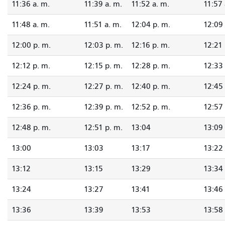
11:36 a. m.
11:39 a. m.
11:52 a. m.
11:57 
11:48 a. m.
11:51 a. m.
12:04 p. m.
12:09 
12:00 p. m.
12:03 p. m.
12:16 p. m.
12:21 
12:12 p. m.
12:15 p. m.
12:28 p. m.
12:33 
12:24 p. m.
12:27 p. m.
12:40 p. m.
12:45 
12:36 p. m.
12:39 p. m.
12:52 p. m.
12:57 
12:48 p. m.
12:51 p. m.
13:04
13:09
13:00
13:03
13:17
13:22
13:12
13:15
13:29
13:34
13:24
13:27
13:41
13:46
13:36
13:39
13:53
13:58