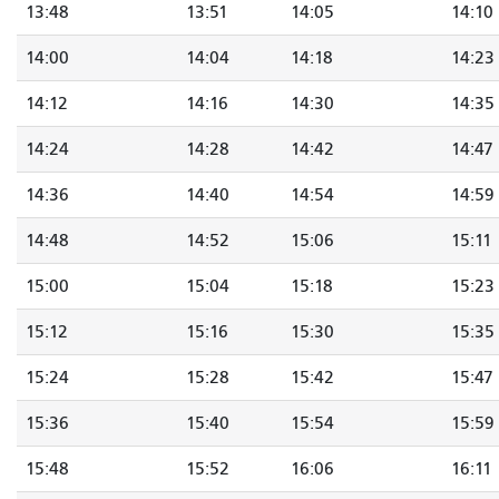
13:48
13:51
14:05
14:10
14:00
14:04
14:18
14:23
14:12
14:16
14:30
14:35
14:24
14:28
14:42
14:47
14:36
14:40
14:54
14:59
14:48
14:52
15:06
15:11
15:00
15:04
15:18
15:23
15:12
15:16
15:30
15:35
15:24
15:28
15:42
15:47
15:36
15:40
15:54
15:59
15:48
15:52
16:06
16:11