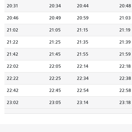
20:31
20:34
20:44
20:48
20:46
20:49
20:59
21:03
21:02
21:05
21:15
21:19
21:22
21:25
21:35
21:39
21:42
21:45
21:55
21:59
22:02
22:05
22:14
22:18
22:22
22:25
22:34
22:38
22:42
22:45
22:54
22:58
23:02
23:05
23:14
23:18