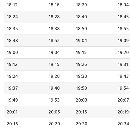
18:12
18:16
18:29
18:34
18:24
18:28
18:40
18:45
18:35
18:38
18:50
18:55
18:48
18:52
19:04
19:09
19:00
19:04
19:15
19:20
19:12
19:15
19:26
19:31
19:24
19:28
19:38
19:43
19:37
19:40
19:50
19:54
19:49
19:53
20:03
20:07
20:01
20:05
20:15
20:19
20:16
20:20
20:30
20:34