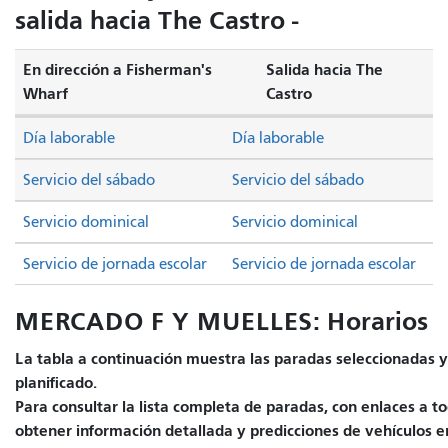
salida hacia The Castro -
En dirección a Fisherman's
Salida hacia The
Wharf
Castro
Día laborable
Día laborable
Servicio del sábado
Servicio del sábado
Servicio dominical
Servicio dominical
Servicio de jornada escolar
Servicio de jornada escolar
MERCADO F Y MUELLES: Horarios
La tabla a continuación muestra las paradas seleccionadas y 
planificado.
Para consultar la lista completa de paradas, con enlaces a to
obtener información detallada y predicciones de vehículos e