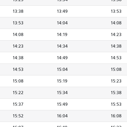
13:38
13:49
13:53
13:53
14:04
14:08
14:08
14:19
14:23
14:23
14:34
14:38
14:38
14:49
14:53
14:53
15:04
15:08
15:08
15:19
15:23
15:22
15:34
15:38
15:37
15:49
15:53
15:52
16:04
16:08