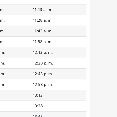
 m.
11:13 a. m.
 m.
11:28 a. m.
 m.
11:43 a. m.
 m.
11:58 a. m.
 m.
12:13 p. m.
 m.
12:28 p. m.
 m.
12:43 p. m.
 m.
12:58 p. m.
13:13
13:28
13:43