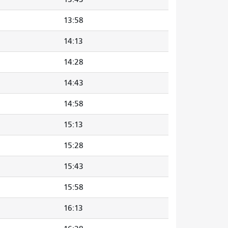
13:58
14:13
14:28
14:43
14:58
15:13
15:28
15:43
15:58
16:13