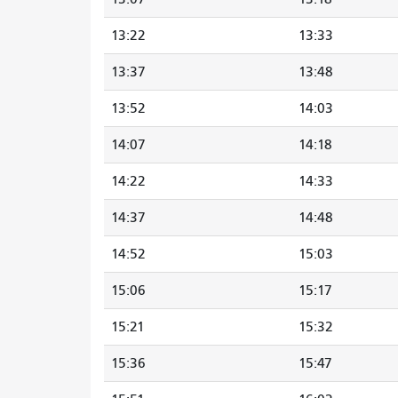
13:22
13:33
13:37
13:48
13:52
14:03
14:07
14:18
14:22
14:33
14:37
14:48
14:52
15:03
15:06
15:17
15:21
15:32
15:36
15:47