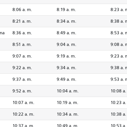
8:06 a. m.
8:19 a. m.
8:23 a. 
8:21 a. m.
8:34 a. m.
8:38 a. 
ana
8:36 a. m.
8:49 a. m.
8:53 a. 
8:51 a. m.
9:04 a. m.
9:08 a. 
9:07 a. m.
9:19 a. m.
9:23 a. 
9:22 a. m.
9:34 a. m.
9:38 a. 
9:37 a. m.
9:49 a. m.
9:53 a. 
9:52 a. m.
10:04 a. m.
10:08 a.
10:07 a. m.
10:19 a. m.
10:23 a.
10:22 a. m.
10:34 a. m.
10:38 a.
10:37 a. m.
10:49 a. m.
10:53 a.