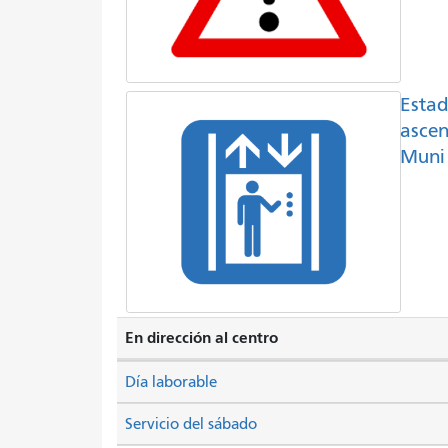
Estad
ascen
Muni
En dirección al centro
Día laborable
Servicio del sábado