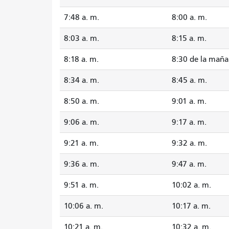
7:48 a. m.
8:00 a. m.
8:03 a. m.
8:15 a. m.
8:18 a. m.
8:30 de la mañ
8:34 a. m.
8:45 a. m.
8:50 a. m.
9:01 a. m.
9:06 a. m.
9:17 a. m.
9:21 a. m.
9:32 a. m.
9:36 a. m.
9:47 a. m.
9:51 a. m.
10:02 a. m.
10:06 a. m.
10:17 a. m.
10:21 a. m.
10:32 a. m.