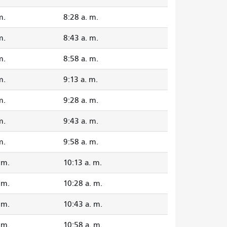
m.
8:28 a. m.
m.
8:43 a. m.
m.
8:58 a. m.
m.
9:13 a. m.
m.
9:28 a. m.
m.
9:43 a. m.
m.
9:58 a. m.
 m.
10:13 a. m.
 m.
10:28 a. m.
 m.
10:43 a. m.
 m.
10:58 a. m.