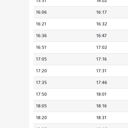
15:51
16:02
16:06
16:17
16:21
16:32
16:36
16:47
16:51
17:02
17:05
17:16
17:20
17:31
17:35
17:46
17:50
18:01
18:05
18:16
18:20
18:31