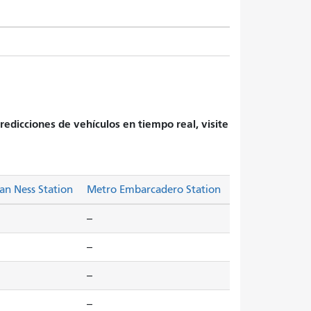
redicciones de vehículos en tiempo real, visite
an Ness Station
Metro Embarcadero Station
--
--
--
--