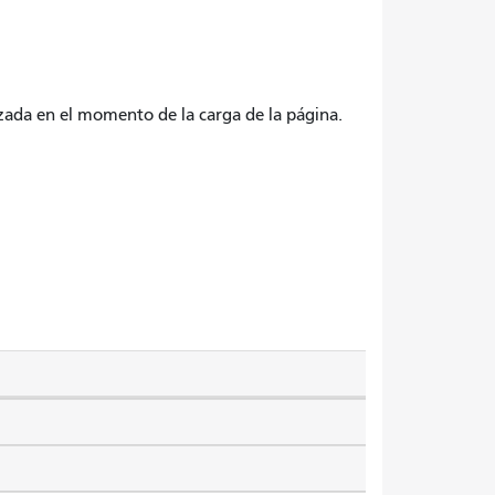
izada en el momento de la carga de la página.