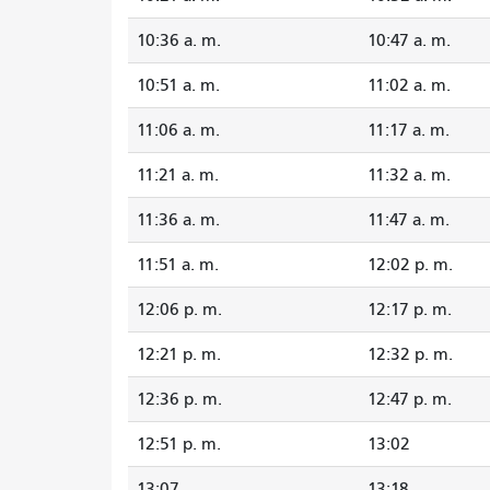
10:36 a. m.
10:47 a. m.
10:51 a. m.
11:02 a. m.
11:06 a. m.
11:17 a. m.
11:21 a. m.
11:32 a. m.
11:36 a. m.
11:47 a. m.
11:51 a. m.
12:02 p. m.
12:06 p. m.
12:17 p. m.
12:21 p. m.
12:32 p. m.
12:36 p. m.
12:47 p. m.
12:51 p. m.
13:02
13:07
13:18