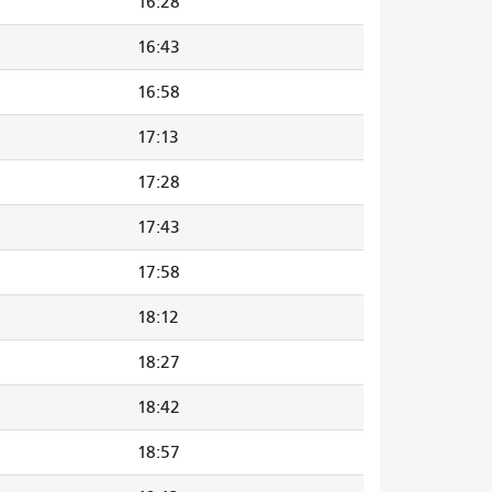
16:28
16:43
16:58
17:13
17:28
17:43
17:58
18:12
18:27
18:42
18:57