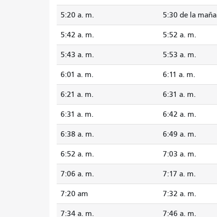
5:20 a. m.
5:30 de la mañ
5:42 a. m.
5:52 a. m.
5:43 a. m.
5:53 a. m.
6:01 a. m.
6:11 a. m.
6:21 a. m.
6:31 a. m.
6:31 a. m.
6:42 a. m.
6:38 a. m.
6:49 a. m.
6:52 a. m.
7:03 a. m.
7:06 a. m.
7:17 a. m.
7:20 am
7:32 a. m.
7:34 a. m.
7:46 a. m.