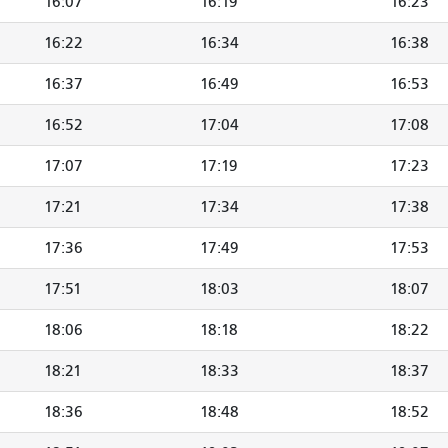
16:07
16:19
16:23
16:22
16:34
16:38
16:37
16:49
16:53
16:52
17:04
17:08
17:07
17:19
17:23
17:21
17:34
17:38
17:36
17:49
17:53
17:51
18:03
18:07
18:06
18:18
18:22
18:21
18:33
18:37
18:36
18:48
18:52