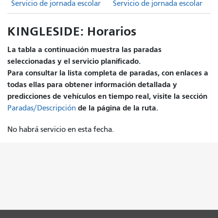
Servicio de jornada escolar
Servicio de jornada escolar
KINGLESIDE: Horarios
La tabla a continuación muestra las paradas
seleccionadas y el servicio planificado.
Para consultar la lista completa de paradas, con enlaces a
todas ellas para obtener información detallada y
predicciones de vehículos en tiempo real, visite la sección
de la página de la ruta.
Paradas/Descripción
No habrá servicio en esta fecha.