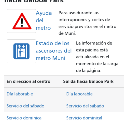
Ayuda
Para uso durante las
del
interrupciones y cortes de
servicio previstos en el metro
metro
de Muni.
Estado de los
La información de
ascensores del
esta página está
actualizada en el
metro Muni
momento de la carga
de la página.
En dirección al centro
Salida hacia Balboa Park
Día laborable
Día laborable
Servicio del sábado
Servicio del sábado
Servicio dominical
Servicio dominical