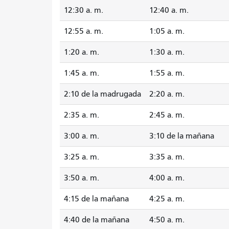
12:30 a. m.
12:40 a. m.
12:55 a. m.
1:05 a. m.
1:20 a. m.
1:30 a. m.
1:45 a. m.
1:55 a. m.
2:10 de la madrugada
2:20 a. m.
2:35 a. m.
2:45 a. m.
3:00 a. m.
3:10 de la mañana
3:25 a. m.
3:35 a. m.
3:50 a. m.
4:00 a. m.
4:15 de la mañana
4:25 a. m.
4:40 de la mañana
4:50 a. m.