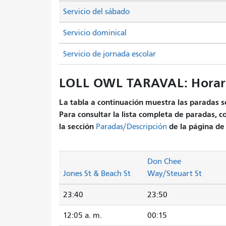
Servicio del sábado
Servicio dominical
Servicio de jornada escolar
LOLL OWL TARAVAL: Horar
La tabla a continuación muestra las paradas se
Para consultar la lista completa de paradas, c
la sección
de la página de 
Paradas/Descripción
Don Chee
Jones St & Beach St
Way/Steuart St
23:40
23:50
12:05 a. m.
00:15