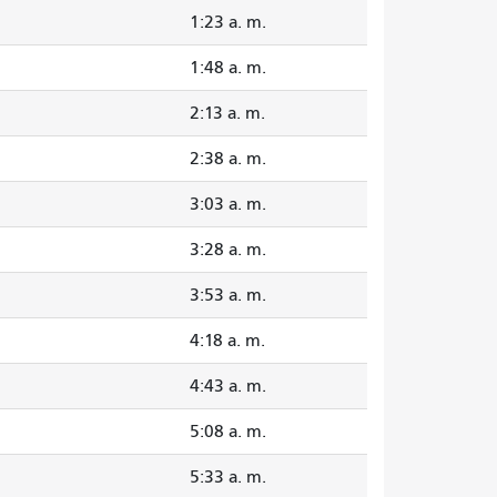
1:23 a. m.
1:48 a. m.
2:13 a. m.
2:38 a. m.
3:03 a. m.
3:28 a. m.
3:53 a. m.
4:18 a. m.
4:43 a. m.
5:08 a. m.
5:33 a. m.