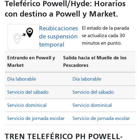
Teleférico Powell/Hyde: Horarios
con destino a Powell y Market.
Reubicaciones
El estado de la parada
de suspensión
se actualiza cada 30
minutos en punto.
temporal
Entrando en Powell y
Salida hacia el Muelle de los
Market
Pescadores
Día laborable
Día laborable
Servicio del sábado
Servicio del sábado
Servicio dominical
Servicio dominical
Servicio de jornada escolar
Servicio de jornada escolar
TREN TELEFÉRICO PH POWELL-