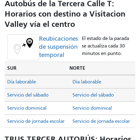
Autobús de la Tercera Calle T:
Horarios con destino a Visitacion
Valley vía el centro
Reubicaciones
El estado de la parada
de suspensión
se actualiza cada 30
minutos en punto.
temporal
SUR
NORTE
Día laborable
Día laborable
Servicio del sábado
Servicio del sábado
Servicio dominical
Servicio dominical
Servicio de jornada escolar
Servicio de jornada escolar
TBUS TERCER AUTOBÚS: Horarios