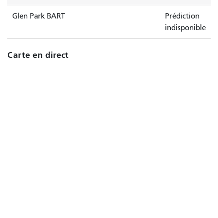
Glen Park BART
Prédiction
indisponible
Carte en direct