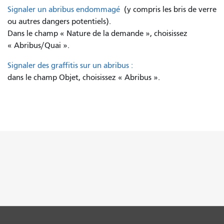
Signaler un abribus endommagé
(y compris les bris de verre
ou autres dangers potentiels).
Dans le champ « Nature de la demande », choisissez
« Abribus/Quai ».
Signaler des graffitis sur un abribus :
dans le champ Objet, choisissez « Abribus ».