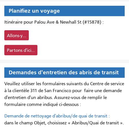
Planifiez un voyage
Itinéraire pour Palou Ave & Newhall St (#15878) :
Allons-y...
Partons d'ici...
Demandes d'entretien des abris de transit
Veuillez utiliser les formulaires suivants du Centre de service
à la clientèle 311 de San Francisco pour
faire une demande
d'entretien d'un abribus. Assurez-vous de remplir le
formulaire comme indiqué ci-dessous :
Demande de nettoyage d'abribus/de quai de transit :
dans le champ Objet, choisissez « Abribus/Quai de transit ».