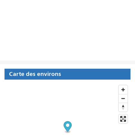
Carte des environs