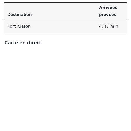
Arrivées
Destination
prévues
Fort Mason
4, 17 min
Carte en direct