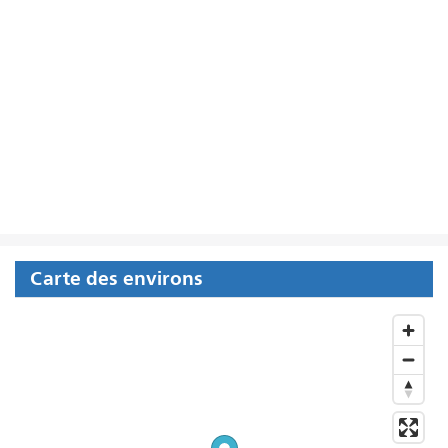
Carte des environs