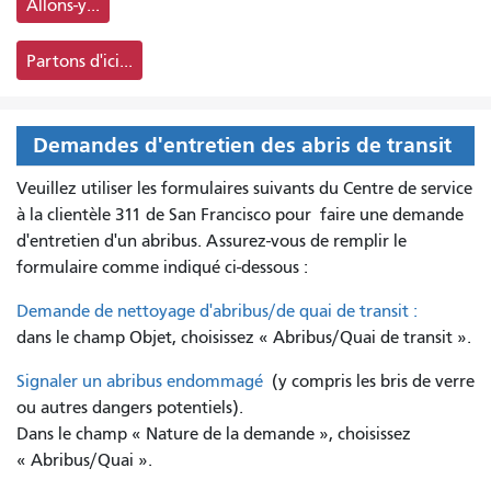
Allons-y...
Partons d'ici...
Demandes d'entretien des abris de transit
Veuillez utiliser les formulaires suivants du Centre de service
à la clientèle 311 de San Francisco pour
faire une demande
d'entretien d'un abribus. Assurez-vous de remplir le
formulaire comme indiqué ci-dessous :
Demande de nettoyage d'abribus/de quai de transit :
dans le champ Objet, choisissez « Abribus/Quai de transit ».
Signaler un abribus endommagé
(y compris les bris de verre
ou autres dangers potentiels).
Dans le champ « Nature de la demande », choisissez
« Abribus/Quai ».