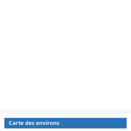
Carte des environs