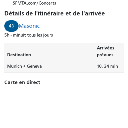
SFMTA.com/Concerts
Détails de l'itinéraire et de l'arrivée
Masonic
43
5h - minuit tous les jours
Arrivées
Destination
prévues
Munich + Geneva
10, 34 min
Carte en direct