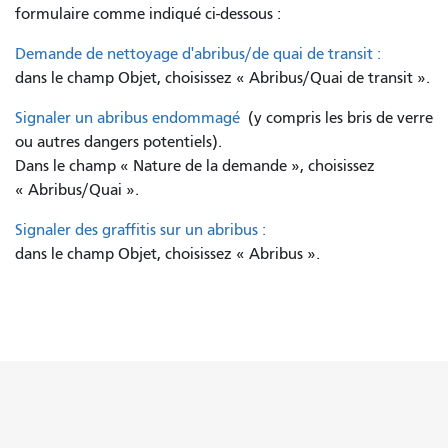
formulaire comme indiqué ci-dessous :
Demande de nettoyage d'abribus/de quai de transit :
dans le champ Objet, choisissez « Abribus/Quai de transit ».
Signaler un abribus endommagé
(y compris les bris de verre
ou autres dangers potentiels).
Dans le champ « Nature de la demande », choisissez
« Abribus/Quai ».
Signaler des graffitis sur un abribus :
dans le champ Objet, choisissez « Abribus ».