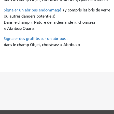
Signaler un abribus endommagé
(y compris les bris de verre
ou autres dangers potentiels).
Dans le champ « Nature de la demande », choisissez
« Abribus/Quai ».
Signaler des graffitis sur un abribus :
dans le champ Objet, choisissez « Abribus ».