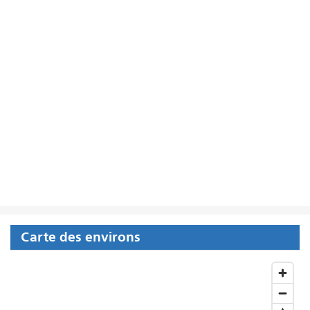
Carte des environs