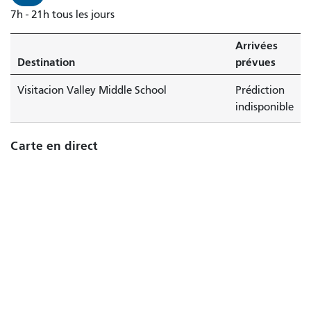
7h - 21h tous les jours
Arrivées
Destination
prévues
Visitacion Valley Middle School
Prédiction
indisponible
Carte en direct