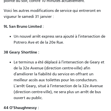
pointe du soir, contre 10 minutes actuellement.
Voici les autres modifications de service qui entreront en
vigueur le samedi 31 janvier :
9L San Bruno Limited :
Un nouvel arrêt express sera ajouté à l'intersection de
Potrero Ave et de la 20e Rue.
38 Geary Shortline :
Le terminus a été déplacé à l'intersection de Geary et
de la 32e Avenue (direction centre-ville) afin
d'améliorer la fiabilité du service en offrant un
meilleur accès aux toilettes pour les conducteurs.
L'arrêt Geary, situé à l'intersection de la 32e Avenue
(direction centre-ville), ne sera plus un arrêt de bus
ouvert au public.
44 O'Shaughnessy :