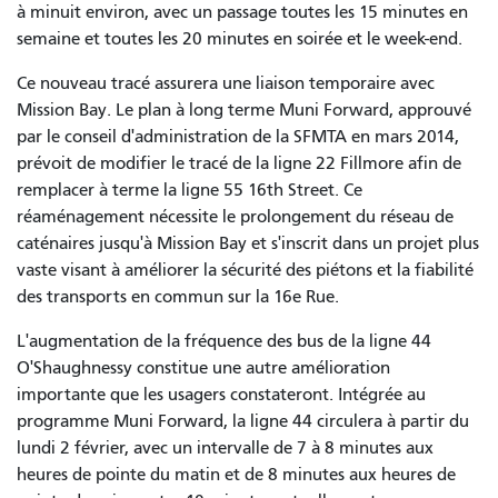
à minuit environ, avec un passage toutes les 15 minutes en
semaine et toutes les 20 minutes en soirée et le week-end.
Ce nouveau tracé assurera une liaison temporaire avec
Mission Bay. Le plan à long terme Muni Forward, approuvé
par le conseil d'administration de la SFMTA en mars 2014,
prévoit de modifier le tracé de la ligne 22 Fillmore afin de
remplacer à terme la ligne 55 16th Street. Ce
réaménagement nécessite le prolongement du réseau de
caténaires jusqu'à Mission Bay et s'inscrit dans un projet plus
vaste visant à améliorer la sécurité des piétons et la fiabilité
des transports en commun sur la 16e Rue.
L'augmentation de la fréquence des bus de la ligne 44
O'Shaughnessy constitue une autre amélioration
importante que les usagers constateront. Intégrée au
programme Muni Forward, la ligne 44 circulera à partir du
lundi 2 février, avec un intervalle de 7 à 8 minutes aux
heures de pointe du matin et de 8 minutes aux heures de