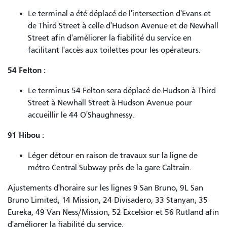
Le terminal a été déplacé de l'intersection d'Evans et
de Third Street à celle d'Hudson Avenue et de Newhall
Street afin d'améliorer la fiabilité du service en
facilitant l'accès aux toilettes pour les opérateurs.
54 Felton :
Le terminus 54 Felton sera déplacé de Hudson à Third
Street à Newhall Street à Hudson Avenue pour
accueillir le 44 O'Shaughnessy.
91 Hibou :
Léger détour en raison de travaux sur la ligne de
métro Central Subway près de la gare Caltrain.
Ajustements d'horaire sur les lignes 9 San Bruno, 9L San
Bruno Limited, 14 Mission, 24 Divisadero, 33 Stanyan, 35
Eureka, 49 Van Ness/Mission, 52 Excelsior et 56 Rutland afin
d'améliorer la fiabilité du service.