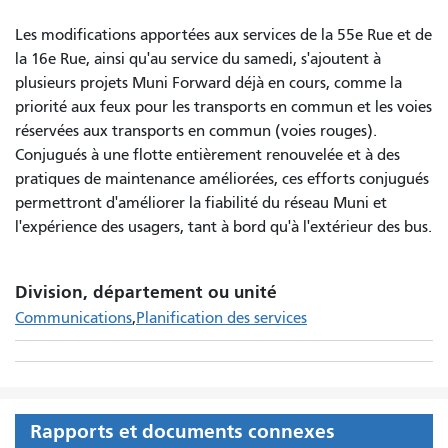
Les modifications apportées aux services de la 55e Rue et de
la 16e Rue, ainsi qu'au service du samedi, s'ajoutent à
plusieurs projets Muni Forward déjà en cours, comme la
priorité aux feux pour les transports en commun et les voies
réservées aux transports en commun (voies rouges).
Conjugués à une flotte entièrement renouvelée et à des
pratiques de maintenance améliorées, ces efforts conjugués
permettront d'améliorer la fiabilité du réseau Muni et
l'expérience des usagers, tant à bord qu'à l'extérieur des bus.
Division, département ou unité
Communications
Planification des services
Rapports et documents connexes