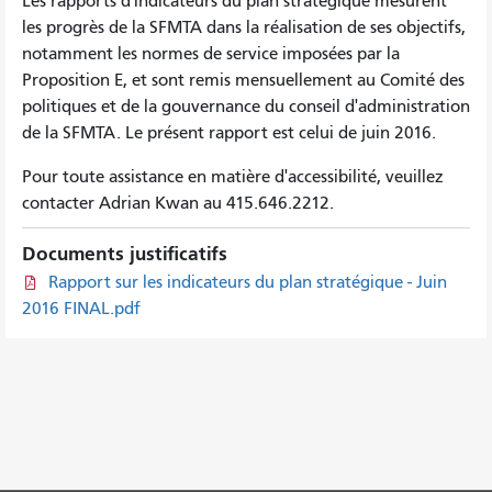
Les rapports d'indicateurs du plan stratégique mesurent
les progrès de la SFMTA dans la réalisation de ses objectifs,
notamment les normes de service imposées par la
Proposition E, et sont remis mensuellement au Comité des
politiques et de la gouvernance du conseil d'administration
de la SFMTA. Le présent rapport est celui de juin 2016.
Pour toute assistance en matière d'accessibilité, veuillez
contacter Adrian Kwan au 415.646.2212.
Documents justificatifs
Rapport sur les indicateurs du plan stratégique - Juin
2016 FINAL.pdf