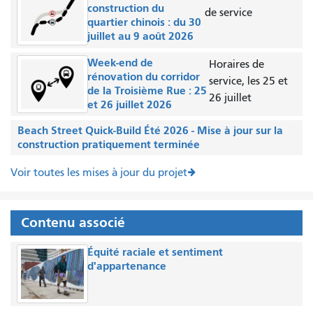
construction du
de service
quartier chinois : du 30
juillet au 9 août 2026
Week-end de
Horaires de
rénovation du corridor
service, les 25 et
de la Troisième Rue : 25
26 juillet
et 26 juillet 2026
Beach Street Quick-Build Été 2026 - Mise à jour sur la
construction pratiquement terminée
Voir toutes les mises à jour du projet
Contenu associé
Équité raciale et sentiment
d'appartenance