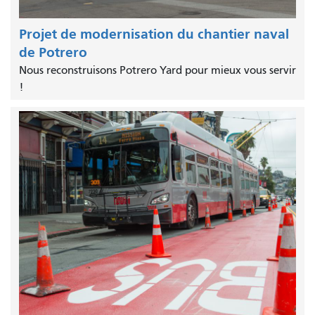
Projet de modernisation du chantier naval
de Potrero
Nous reconstruisons Potrero Yard pour mieux vous servir
!