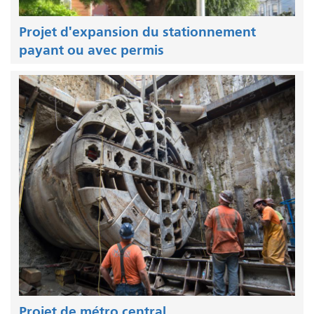
Projet d'expansion du stationnement
payant ou avec permis
Projet de métro central