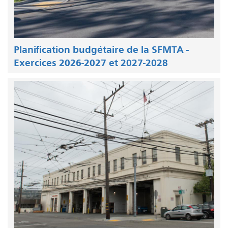
Planification budgétaire de la SFMTA -
Exercices 2026-2027 et 2027-2028