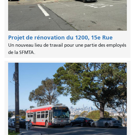
Projet de rénovation du 1200, 15e Rue
Un nouveau lieu de travail pour une partie des employés
de la SFMTA.