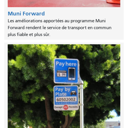
Muni Forward
Les améliorations apportées au programme Muni
Forward rendent le service de transport en commun
plus fiable et plus sûr.