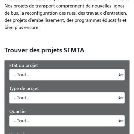
Nos projets de transport comprennent de nouvelles lignes
de bus, la reconfiguration des rues, des travaux d'entretien,
des projets d'embellissement, des programmes éducatifs et
bien plus encore.
Trouver des projets SFMTA
État du projet
Type de projet
Quartier