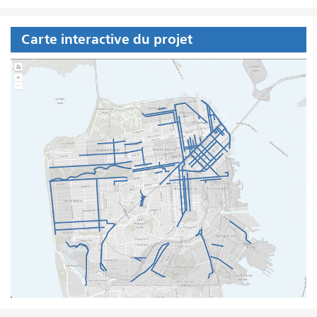
Carte interactive du projet