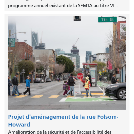
programme annuel existant de la SFMTA au titre VI...
Projet d'aménagement de la rue Folsom-
Howard
Amélioration de la sécurité et de l'accessibilité des