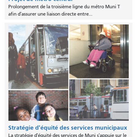
Prolongement de la troisième ligne du métro Muni T
afin d'assurer une liaison directe entre...
Stratégie d'équité des services municipaux
La stratégie d'équité des services de Muni s'appuie sur le