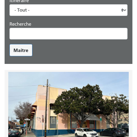
Itinéraire
Recherche
Maître