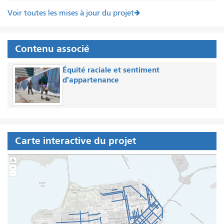
Voir toutes les mises à jour du projet
Contenu associé
Équité raciale et sentiment
d'appartenance
Carte interactive du projet