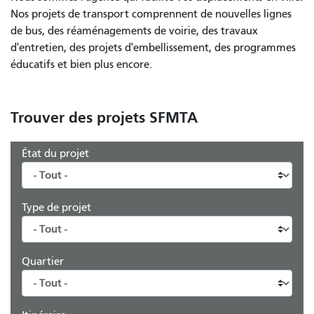
Nos projets de transport comprennent de nouvelles lignes
de bus, des réaménagements de voirie, des travaux
d'entretien, des projets d'embellissement, des programmes
éducatifs et bien plus encore.
Trouver des projets SFMTA
État du projet
Type de projet
Quartier