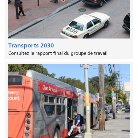
Transports 2030
Consultez le rapport final du groupe de travail