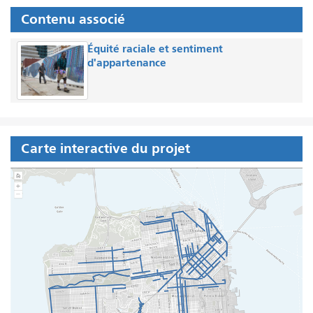
Contenu associé
Équité raciale et sentiment
d'appartenance
Carte interactive du projet