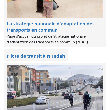
La stratégie nationale d'adaptation des
transports en commun
Page d'accueil du projet de Stratégie nationale
d'adaptation des transports en commun (NTAS).
Pilote de transit à N Judah