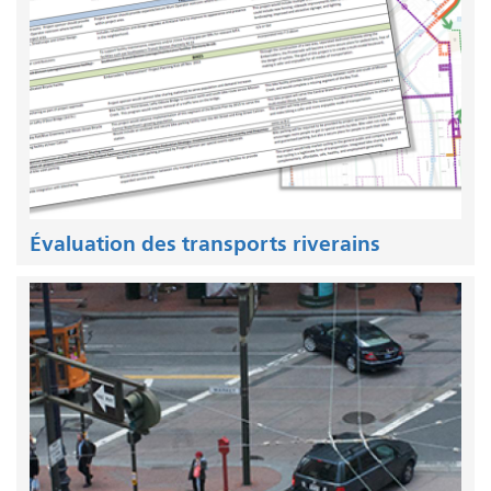
Évaluation des transports riverains