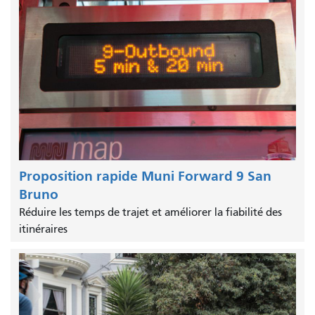
Proposition rapide Muni Forward 9 San
Bruno
Réduire les temps de trajet et améliorer la fiabilité des
itinéraires