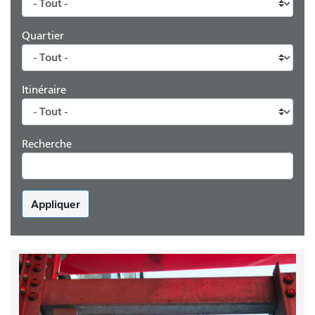
Quartier
Itinéraire
Recherche
Appliquer