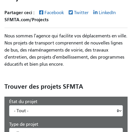
Partager ceci :
Facebook
Twitter
LinkedIn
SFMTA.com/Projects
Nous sommes l'agence qui facilite vos déplacements en ville.
Nos projets de transport comprennent de nouvelles lignes
de bus, des réaménagements de voirie, des travaux
d'entretien, des projets d'embellissement, des programmes
éducatifs et bien plus encore.
Trouver des projets SFMTA
État du projet
Type de projet