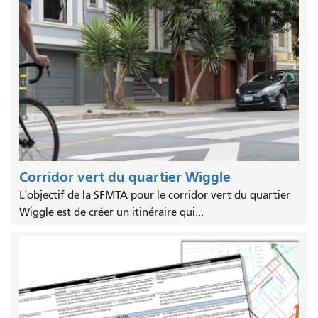
Corridor vert du quartier Wiggle
L'objectif de la SFMTA pour le corridor vert du quartier
Wiggle est de créer un itinéraire qui...