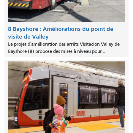
8 Bayshore : Améliorations du point de
visite de Valley
Le projet d'amélioration des arrêts Visitacion Valley de
Bayshore (8) propose des mises à niveau pour...