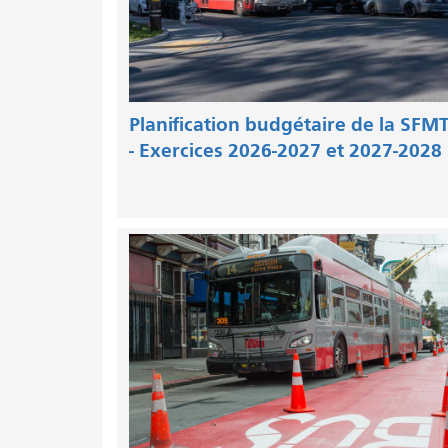
Planification budgétaire de la SFM
- Exercices 2026-2027 et 2027-2028