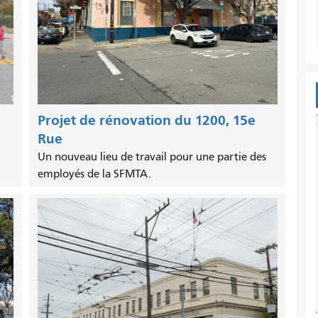
Projet de rénovation du 1200, 15e
Rue
Un nouveau lieu de travail pour une partie des
employés de la SFMTA.