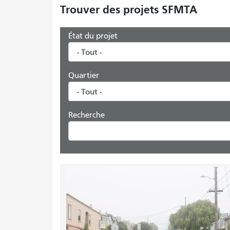
Trouver des projets SFMTA
État du projet
Quartier
Recherche