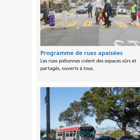
Programme de rues apaisées
Les rues piétonnes créent des espaces sûrs et
partagés, ouverts à tous.