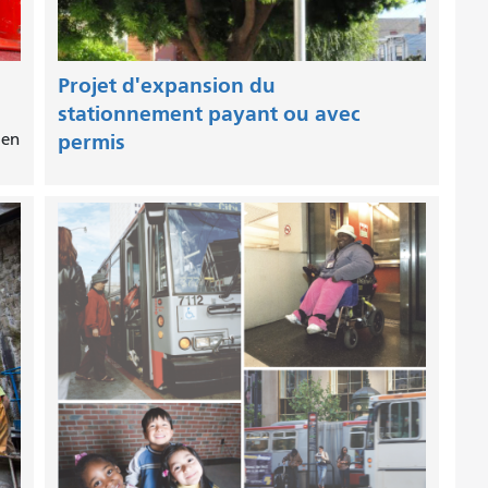
Projet d'expansion du
stationnement payant ou avec
 en
permis