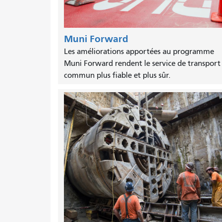
Muni Forward
Les améliorations apportées au programme
Muni Forward rendent le service de transport
commun plus fiable et plus sûr.