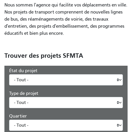
Nous sommes l'agence qui facilite vos déplacements en ville.
Nos projets de transport comprennent de nouvelles lignes
de bus, des réaménagements de voirie, des travaux
d'entretien, des projets d'embellissement, des programmes
éducatifs et bien plus encore.
Trouver des projets SFMTA
État du projet
Type de projet
Quartier