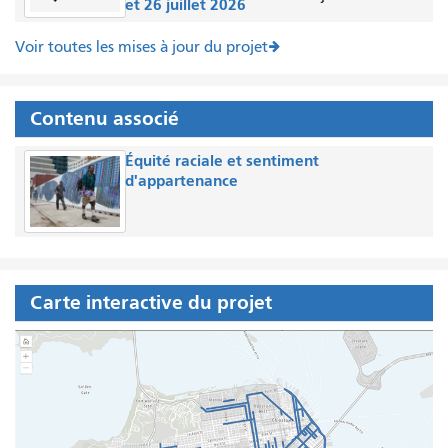
et 26 juillet 2026
Voir toutes les mises à jour du projet
Contenu associé
Équité raciale et sentiment
d'appartenance
Carte interactive du projet