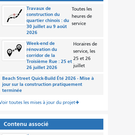
Travaux de
Toutes les
construction du
heures de
quartier chinois : du
service
30 juillet au 9 août
2026
Week-end de
Horaires de
rénovation du
service, les
corridor de la
25 et 26
Troisième Rue : 25 et
juillet
26 juillet 2026
Beach Street Quick-Build Été 2026 - Mise à
jour sur la construction pratiquement
terminée
Voir toutes les mises à jour du projet
Contenu associé