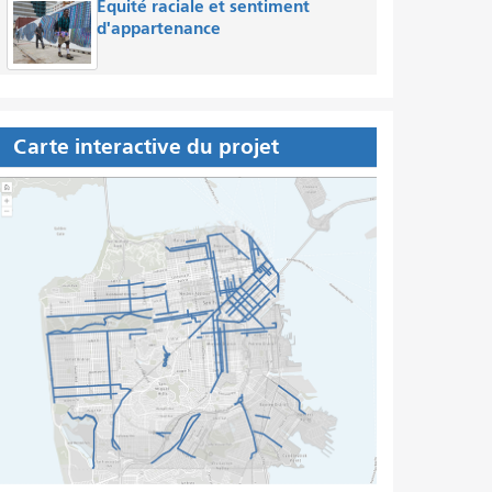
Équité raciale et sentiment
d'appartenance
Carte interactive du projet