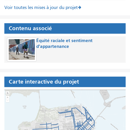
Voir toutes les mises à jour du projet
Contenu associé
Équité raciale et sentiment
d'appartenance
Carte interactive du projet