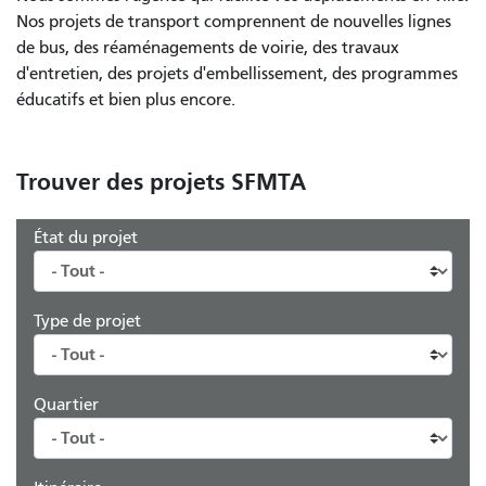
Nos projets de transport comprennent de nouvelles lignes
de bus, des réaménagements de voirie, des travaux
d'entretien, des projets d'embellissement, des programmes
éducatifs et bien plus encore.
Trouver des projets SFMTA
État du projet
Type de projet
Quartier