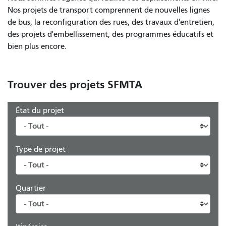
Nos projets de transport comprennent de nouvelles lignes
de bus, la reconfiguration des rues, des travaux d'entretien,
des projets d'embellissement, des programmes éducatifs et
bien plus encore.
Trouver des projets SFMTA
État du projet
Type de projet
Quartier