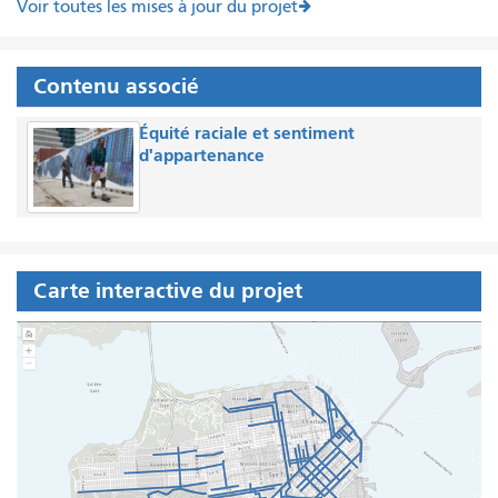
Voir toutes les mises à jour du projet
Contenu associé
Équité raciale et sentiment
d'appartenance
Carte interactive du projet