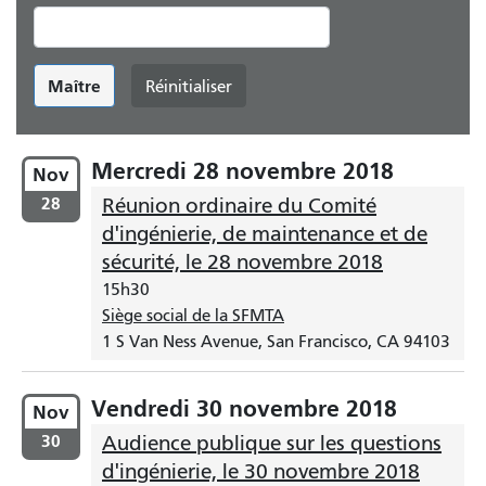
Maître
Réinitialiser
Mercredi 28 novembre 2018
Nov
28
Réunion ordinaire du Comité
d'ingénierie, de maintenance et de
sécurité, le 28 novembre 2018
15h30
Siège social de la SFMTA
1 S Van Ness Avenue, San Francisco, CA 94103
Vendredi 30 novembre 2018
Nov
30
Audience publique sur les questions
d'ingénierie, le 30 novembre 2018