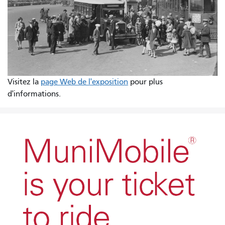
Visitez la
page Web de l'exposition
pour plus
d'informations.