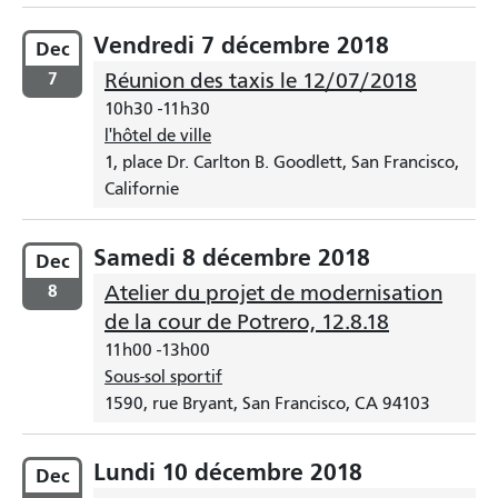
Vendredi 7 décembre 2018
Dec
7
Réunion des taxis le 12/07/2018
10h30
-
11h30
l'hôtel de ville
1, place Dr. Carlton B. Goodlett, San Francisco,
Californie
Samedi 8 décembre 2018
Dec
8
Atelier du projet de modernisation
de la cour de Potrero, 12.8.18
11h00
-
13h00
Sous-sol sportif
1590, rue Bryant, San Francisco, CA 94103
Lundi 10 décembre 2018
Dec