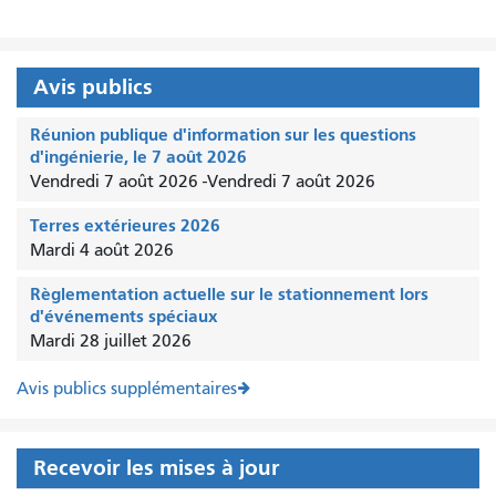
Avis publics
Réunion publique d'information sur les questions
d'ingénierie, le 7 août 2026
Vendredi 7 août 2026
-
Vendredi 7 août 2026
Terres extérieures 2026
Mardi 4 août 2026
Règlementation actuelle sur le stationnement lors
d'événements spéciaux
Mardi 28 juillet 2026
Avis publics supplémentaires
Recevoir les mises à jour