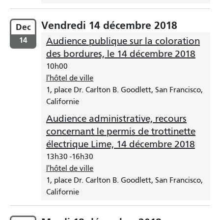
Vendredi 14 décembre 2018
Dec
14
Audience publique sur la coloration
des bordures, le 14 décembre 2018
10h00
l'hôtel de ville
1, place Dr. Carlton B. Goodlett, San Francisco,
Californie
Audience administrative, recours
concernant le permis de trottinette
électrique Lime, 14 décembre 2018
13h30
-
16h30
l'hôtel de ville
1, place Dr. Carlton B. Goodlett, San Francisco,
Californie