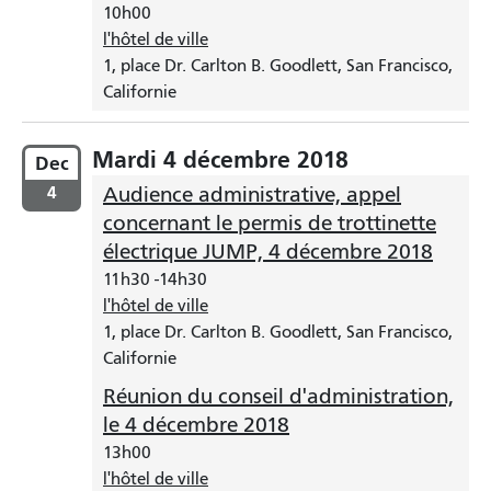
10h00
l'hôtel de ville
1, place Dr. Carlton B. Goodlett, San Francisco,
Californie
Mardi 4 décembre 2018
Dec
4
Audience administrative, appel
concernant le permis de trottinette
électrique JUMP, 4 décembre 2018
11h30
-
14h30
l'hôtel de ville
1, place Dr. Carlton B. Goodlett, San Francisco,
Californie
Réunion du conseil d'administration,
le 4 décembre 2018
13h00
l'hôtel de ville