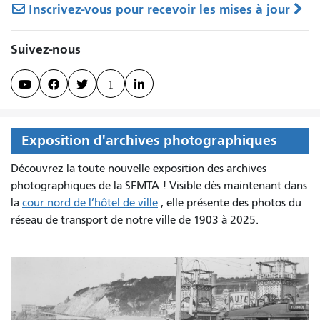
Inscrivez-vous pour recevoir les mises à jour
Suivez-nous



1

Exposition d'archives photographiques
Découvrez la toute nouvelle exposition des archives
photographiques de la SFMTA ! Visible dès maintenant dans
la
cour nord de l’hôtel de ville
, elle présente des photos du
réseau de transport de notre ville de 1903 à 2025.