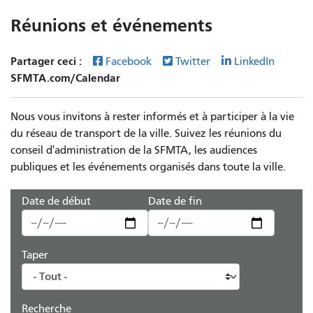
Réunions et événements
Partager ceci :
Facebook
Twitter
LinkedIn
SFMTA.com/Calendar
Nous vous invitons à rester informés et à participer à la vie
du réseau de transport de la ville. Suivez les réunions du
conseil d'administration de la SFMTA, les audiences
publiques et les événements organisés dans toute la ville.
Date de début
Date de fin
Taper
Recherche