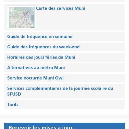
Carte des services Muni
Guide de fréquence en semaine
Guide des fréquences du week-end
Horaires des jours fériés de Muni
Alternatives au métro Muni
Service nocturne Muni Owl
Services complémentaires de la journée scolaire du
SFUSD
Tarifs
Recevoir les mises à jour