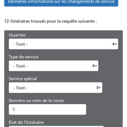
Dernières informations sur les changements de service
12 itinéraires trouvés pour la requête suivante :
Quartier
Type de service
Service spécial
Numéro ou nom de la route
État de l'itinéraire