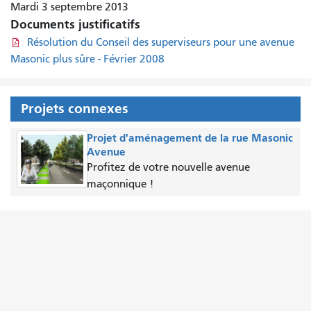
Mardi 3 septembre 2013
Documents justificatifs
Résolution du Conseil des superviseurs pour une avenue
Masonic plus sûre - Février 2008
Projets connexes
Projet d'aménagement de la rue Masonic
Avenue
Profitez de votre nouvelle avenue
maçonnique !