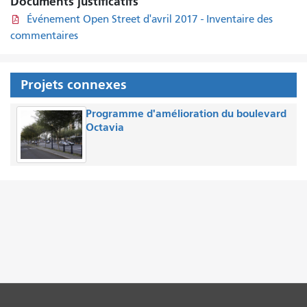
Documents justificatifs
Événement Open Street d'avril 2017 - Inventaire des
commentaires
Projets connexes
Programme d'amélioration du boulevard
Octavia