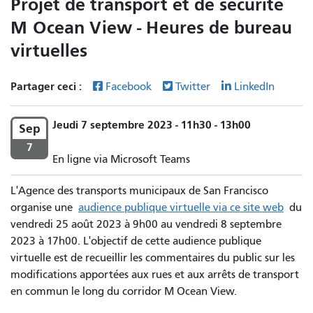
Projet de transport et de sécurité
M Ocean View - Heures de bureau
virtuelles
Partager ceci :
Facebook
Twitter
LinkedIn
Jeudi 7 septembre 2023 - 11h30 - 13h00
Sep
7
En ligne via Microsoft Teams
L'Agence des transports municipaux de San Francisco
organise une
audience publique virtuelle via ce site web
du
vendredi 25 août 2023 à 9h00 au vendredi 8 septembre
2023 à 17h00. L'objectif de cette audience publique
virtuelle est de recueillir les commentaires du public sur les
modifications apportées aux rues et aux arrêts de transport
en commun le long du corridor M Ocean View.