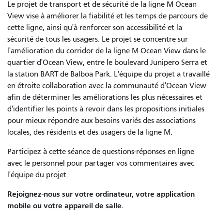
Le projet de transport et de sécurité de la ligne M Ocean
View vise à améliorer la fiabilité et les temps de parcours de
cette ligne, ainsi qu'à renforcer son accessibilité et la
sécurité de tous les usagers. Le projet se concentre sur
l'amélioration du corridor de la ligne M Ocean View dans le
quartier d'Ocean View, entre le boulevard Junipero Serra et
la station BART de Balboa Park. L'équipe du projet a travaillé
en étroite collaboration avec la communauté d'Ocean View
afin de déterminer les améliorations les plus nécessaires et
d'identifier les points à revoir dans les propositions initiales
pour mieux répondre aux besoins variés des associations
locales, des résidents et des usagers de la ligne M.
Participez à cette séance de questions-réponses en ligne
avec le personnel pour partager vos commentaires avec
l'équipe du projet.
Rejoignez-nous sur votre ordinateur, votre application
mobile ou votre appareil de salle.