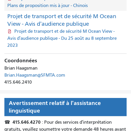
Plans de proposition mis à jour - Chinois
Projet de transport et de sécurité M Ocean
View - Avis d'audience publique
Projet de transport et de sécurité M Ocean View -
Avis d'audience publique - Du 25 août au 8 septembre
2023
Coordonnées
Brian Haagsman
Brian.Haagsman@SFMTA.com
415.646.2410
Avertissement relatif à l'assistance
linguistique
415.646.4270
☎
: Pour des services d'interprétation
gratuits, veuillez soumettre votre demande 48 heures avant