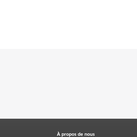
À propos de nous