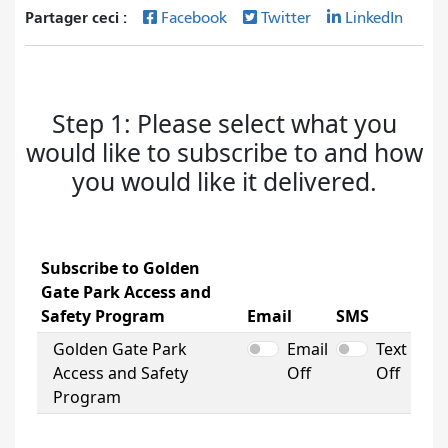
Partager ceci :
Facebook
Twitter
LinkedIn