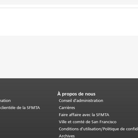
À propos de nous
nation
Conseil d'administration
 clientèle de la SFMTA
Carrières
Faire affaire avec la SFMTA
Ville et comté de San Francisco
Conditions d'utilisation/Politique de confid
Archives