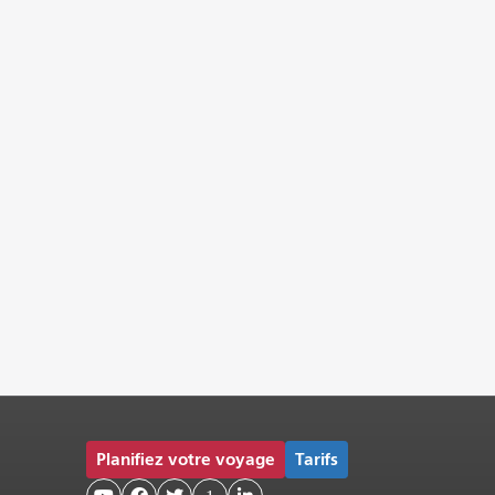
Planifiez votre voyage
Tarifs