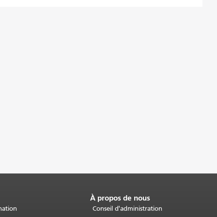
À propos de nous
nation
Conseil d'administration