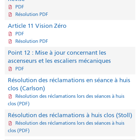
PDF
Résolution PDF
Article 11 Vision Zéro
PDF
Résolution PDF
Point 12 : Mise à jour concernant les
ascenseurs et les escaliers mécaniques
PDF
Résolution des réclamations en séance à huis
clos (Carlson)
Résolution des réclamations lors des séances à huis
clos (PDF)
Résolution des réclamations à huis clos (Stoll)
Résolution des réclamations lors des séances à huis
clos (PDF)