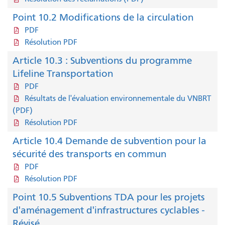
Point 10.2 Modifications de la circulation
PDF
Résolution PDF
Article 10.3 : Subventions du programme
Lifeline Transportation
PDF
Résultats de l'évaluation environnementale du VNBRT
(PDF)
Résolution PDF
Article 10.4 Demande de subvention pour la
sécurité des transports en commun
PDF
Résolution PDF
Point 10.5 Subventions TDA pour les projets
d'aménagement d'infrastructures cyclables -
Révisé