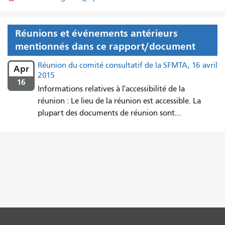
Réunions et événements antérieurs
mentionnés dans ce rapport/document
Réunion du comité consultatif de la SFMTA, 16 avril
Apr
2015
16
Informations relatives à l'accessibilité de la
réunion : Le lieu de la réunion est accessible. La
plupart des documents de réunion sont…