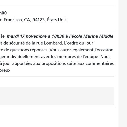
0h00
n Francisco, CA, 94123, États-Unis
mardi 17 novembre à 18h30 à l'école Marina Middle
e le
t de sécurité de la rue Lombard. L'ordre du jour
e de questions-réponses. Vous aurez également l'occasion
nger individuellement avec les membres de l'équipe. Nous
à jour apportées aux propositions suite aux commentaires
breux.