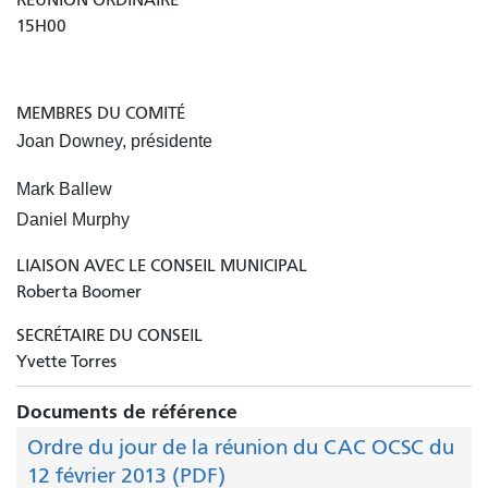
15H00
MEMBRES DU COMITÉ
Joan Downey, présidente
Mark Ballew
Daniel Murphy
LIAISON AVEC LE CONSEIL MUNICIPAL
Roberta Boomer
SECRÉTAIRE DU CONSEIL
Yvette Torres
Documents de référence
Ordre du jour de la réunion du CAC OCSC du
12 février 2013 (PDF)