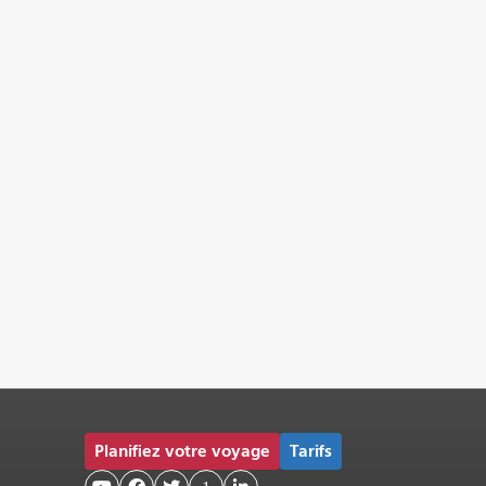
Planifiez votre voyage
Tarifs