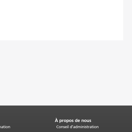
À propos de nous
nation
Conseil d'administration