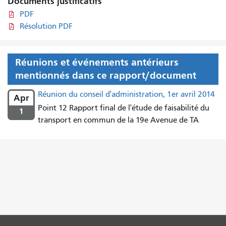
Documents justificatifs
PDF
Résolution PDF
Réunions et événements antérieurs
mentionnés dans ce rapport/document
Réunion du conseil d'administration, 1er avril 2014
Apr
Point 12 Rapport final de l'étude de faisabilité du
1
transport en commun de la 19e Avenue de TA