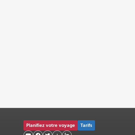
Planifiez votre voyage
Tarifs