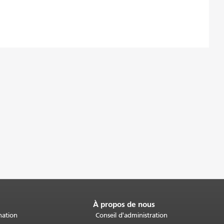
À propos de nous
nation
Conseil d'administration