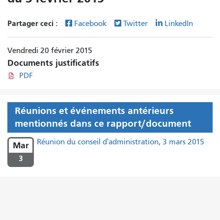
Partager ceci :
Facebook
Twitter
LinkedIn
Vendredi 20 février 2015
Documents justificatifs
PDF
Réunions et événements antérieurs
mentionnés dans ce rapport/document
Réunion du conseil d'administration, 3 mars 2015
Mar
3