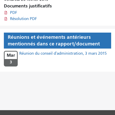
Documents justificatifs
PDF
Résolution PDF
Réunions et événements antérieurs
mentionnés dans ce rapport/document
Réunion du conseil d'administration, 3 mars 2015
Mar
3