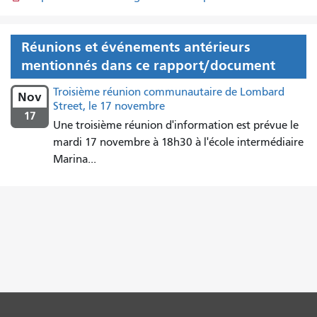
Réunions et événements antérieurs
mentionnés dans ce rapport/document
Troisième réunion communautaire de Lombard
Nov
Street, le 17 novembre
17
Une troisième réunion d'information est prévue le
mardi 17 novembre à 18h30 à l'école intermédiaire
Marina...