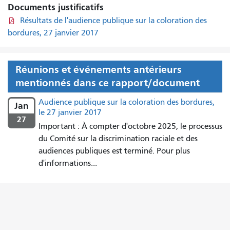
Documents justificatifs
Résultats de l'audience publique sur la coloration des
bordures, 27 janvier 2017
Réunions et événements antérieurs
mentionnés dans ce rapport/document
Audience publique sur la coloration des bordures,
Jan
le 27 janvier 2017
27
Important : À compter d'octobre 2025, le processus
du Comité sur la discrimination raciale et des
audiences publiques est terminé. Pour plus
d'informations...